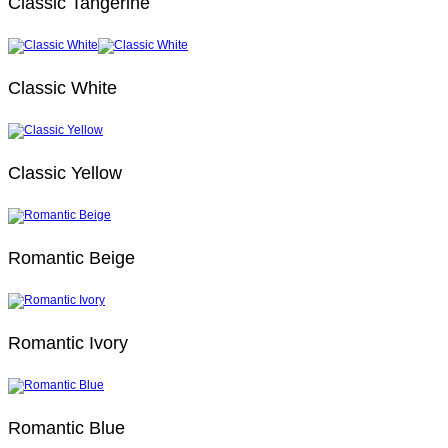
Classic Tangerine
Classic White
Classic Yellow
Romantic Beige
Romantic Ivory
Romantic Blue