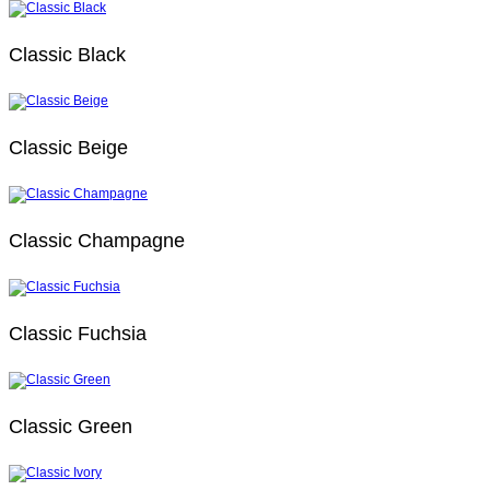
Classic Black
Classic Beige
Classic Champagne
Classic Fuchsia
Classic Green