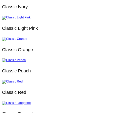
Classic Ivory
Classic Light Pink
Classic Orange
Classic Peach
Classic Red