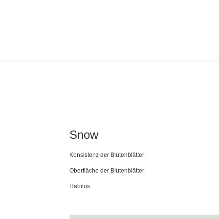
Snow
Konsistenz der Blütenblätter:
Oberfläche der Blütenblätter:
Habitus: