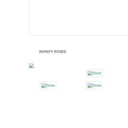
INFINITY ROSEN